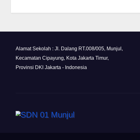
Alamat Sekolah : Jl. Dalang RT.008/005, Munjul,
Kecamatan Cipayung, Kota Jakarta Timur,
Provinsi DKI Jakarta - Indonesia