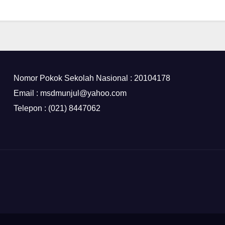
Nomor Pokok Sekolah Nasional : 20104178
Email : msdmunjul@yahoo.com
Telepon : (021) 8447062