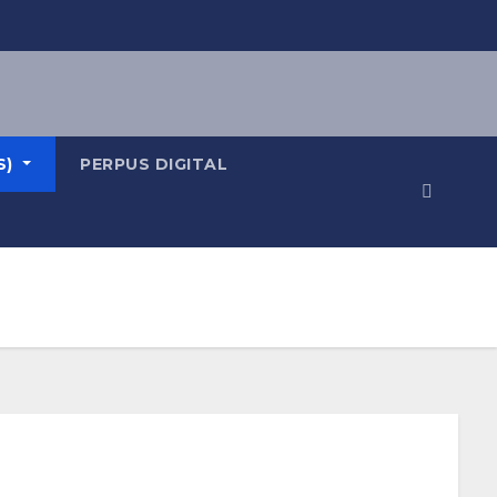
S)
PERPUS DIGITAL