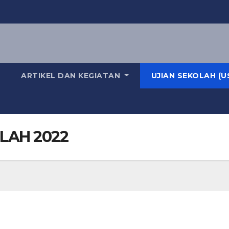
ARTIKEL DAN KEGIATAN
UJIAN SEKOLAH (U
M
LAH 2022